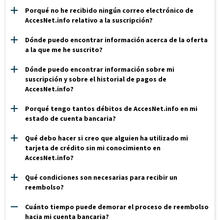
Porqué no he recibido ningún correo electrónico de
AccesNet.info relativo a la suscripción?
Dónde puedo encontrar información acerca de la oferta
a la que me he suscrito?
Dónde puedo encontrar información sobre mi
suscripción y sobre el historial de pagos de
AccesNet.info?
Porqué tengo tantos débitos de AccesNet.info en mi
estado de cuenta bancaria?
Qué debo hacer si creo que alguien ha utilizado mi
tarjeta de crédito sin mi conocimiento en
AccesNet.info?
Qué condiciones son necesarias para recibir un
reembolso?
Cuánto tiempo puede demorar el proceso de reembolso
hacia mi cuenta bancaria?