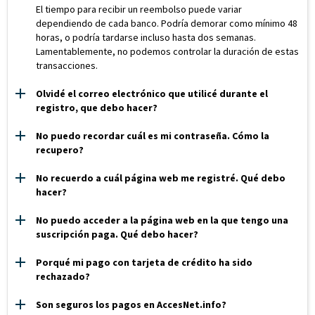
El tiempo para recibir un reembolso puede variar
dependiendo de cada banco. Podría demorar como mínimo 48
horas, o podría tardarse incluso hasta dos semanas.
Lamentablemente, no podemos controlar la duración de estas
transacciones.
Olvidé el correo electrónico que utilicé durante el
registro, que debo hacer?
No puedo recordar cuál es mi contraseña. Cómo la
recupero?
No recuerdo a cuál página web me registré. Qué debo
hacer?
No puedo acceder a la página web en la que tengo una
suscripción paga. Qué debo hacer?
Porqué mi pago con tarjeta de crédito ha sido
rechazado?
Son seguros los pagos en AccesNet.info?