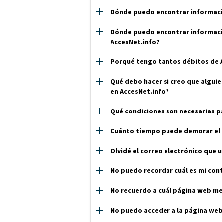
Dónde puedo encontrar informació
Dónde puedo encontrar informació
AccesNet.info?
Porqué tengo tantos débitos de A
Qué debo hacer si creo que alguie
en AccesNet.info?
Qué condiciones son necesarias p
Cuánto tiempo puede demorar el 
Olvidé el correo electrónico que u
No puedo recordar cuál es mi con
No recuerdo a cuál página web me
No puedo acceder a la página web